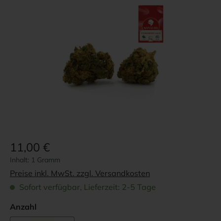
Bildergalerie überspringen
11,00 €
Inhalt:
1 Gramm
Preise inkl. MwSt. zzgl. Versandkosten
Sofort verfügbar, Lieferzeit: 2-5 Tage
Anzahl