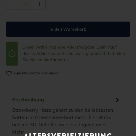
In den Warenkorb
Dieser Artikel hat eine Altersfreigabe. Beim Kauf
dieses Artikels wird Ihr Ausweis geprüft. Bitte halten
Sie diesen hierfür bereit.
Zum Merkzettel hinzufügen
Beschreibung
Strawberry Haze gehört zu den beliebtesten
Sorten im Greenhouse-Sortiment. Ein relativ
hoher CBD-Gehalt sowie ein angenehmes…
Mehr
ALTERSVERIFIZIERUNG